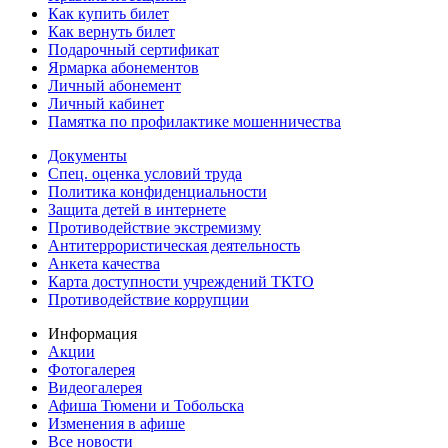
Как купить билет
Как вернуть билет
Подарочный сертификат
Ярмарка абонементов
Личный абонемент
Личный кабинет
Памятка по профилактике мошенничества
Документы
Спец. оценка условий труда
Политика конфиденциальности
Защита детей в интернете
Противодействие экстремизму
Антитеррористическая деятельность
Анкета качества
Карта доступности учреждений ТКТО
Противодействие коррупции
Информация
Акции
Фотогалерея
Видеогалерея
Афиша Тюмени и Тобольска
Изменения в афише
Все новости