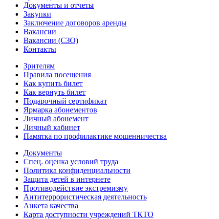
Документы и отчеты
Закупки
Заключение договоров аренды
Вакансии
Вакансии (СЗО)
Контакты
Зрителям
Правила посещения
Как купить билет
Как вернуть билет
Подарочный сертификат
Ярмарка абонементов
Личный абонемент
Личный кабинет
Памятка по профилактике мошенничества
Документы
Спец. оценка условий труда
Политика конфиденциальности
Защита детей в интернете
Противодействие экстремизму
Антитеррористическая деятельность
Анкета качества
Карта доступности учреждений ТКТО