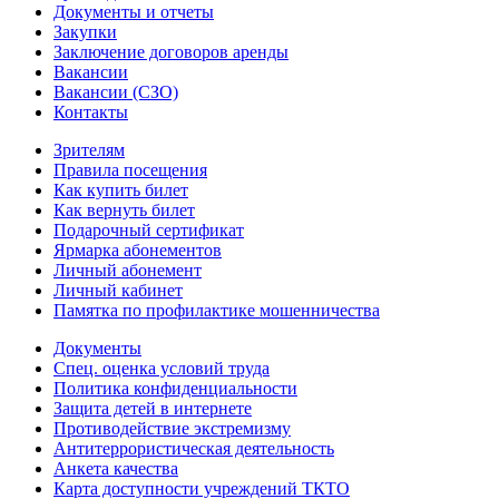
Документы и отчеты
Закупки
Заключение договоров аренды
Вакансии
Вакансии (СЗО)
Контакты
Зрителям
Правила посещения
Как купить билет
Как вернуть билет
Подарочный сертификат
Ярмарка абонементов
Личный абонемент
Личный кабинет
Памятка по профилактике мошенничества
Документы
Спец. оценка условий труда
Политика конфиденциальности
Защита детей в интернете
Противодействие экстремизму
Антитеррористическая деятельность
Анкета качества
Карта доступности учреждений ТКТО