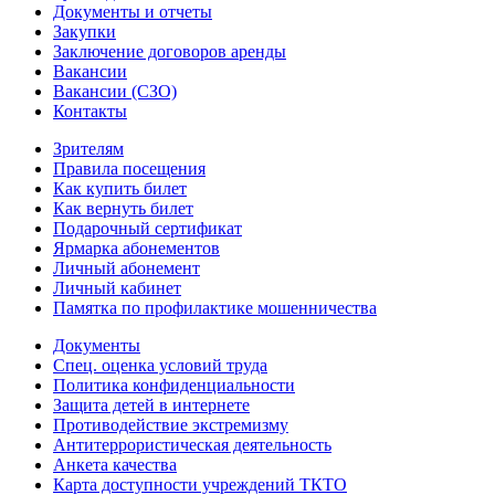
Документы и отчеты
Закупки
Заключение договоров аренды
Вакансии
Вакансии (СЗО)
Контакты
Зрителям
Правила посещения
Как купить билет
Как вернуть билет
Подарочный сертификат
Ярмарка абонементов
Личный абонемент
Личный кабинет
Памятка по профилактике мошенничества
Документы
Спец. оценка условий труда
Политика конфиденциальности
Защита детей в интернете
Противодействие экстремизму
Антитеррористическая деятельность
Анкета качества
Карта доступности учреждений ТКТО