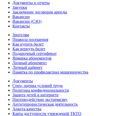
Документы и отчеты
Закупки
Заключение договоров аренды
Вакансии
Вакансии (СЗО)
Контакты
Зрителям
Правила посещения
Как купить билет
Как вернуть билет
Подарочный сертификат
Ярмарка абонементов
Личный абонемент
Личный кабинет
Памятка по профилактике мошенничества
Документы
Спец. оценка условий труда
Политика конфиденциальности
Защита детей в интернете
Противодействие экстремизму
Антитеррористическая деятельность
Анкета качества
Карта доступности учреждений ТКТО