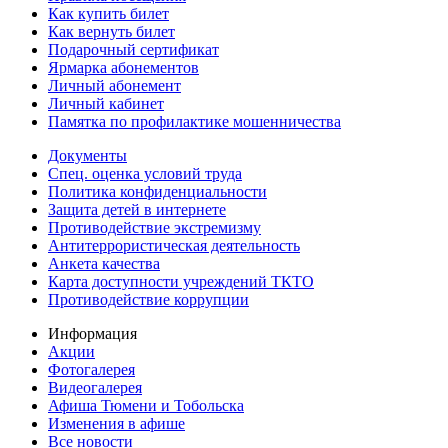
Как купить билет
Как вернуть билет
Подарочный сертификат
Ярмарка абонементов
Личный абонемент
Личный кабинет
Памятка по профилактике мошенничества
Документы
Спец. оценка условий труда
Политика конфиденциальности
Защита детей в интернете
Противодействие экстремизму
Антитеррористическая деятельность
Анкета качества
Карта доступности учреждений ТКТО
Противодействие коррупции
Информация
Акции
Фотогалерея
Видеогалерея
Афиша Тюмени и Тобольска
Изменения в афише
Все новости