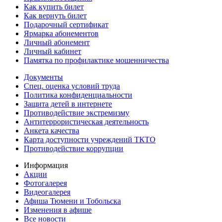
Как купить билет
Как вернуть билет
Подарочный сертификат
Ярмарка абонементов
Личный абонемент
Личный кабинет
Памятка по профилактике мошенничества
Документы
Спец. оценка условий труда
Политика конфиденциальности
Защита детей в интернете
Противодействие экстремизму
Антитеррористическая деятельность
Анкета качества
Карта доступности учреждений ТКТО
Противодействие коррупции
Информация
Акции
Фотогалерея
Видеогалерея
Афиша Тюмени и Тобольска
Изменения в афише
Все новости