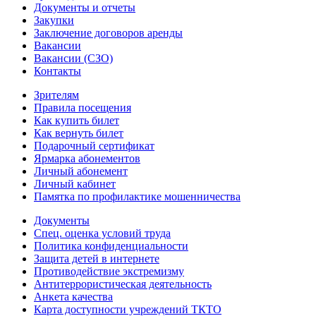
Документы и отчеты
Закупки
Заключение договоров аренды
Вакансии
Вакансии (СЗО)
Контакты
Зрителям
Правила посещения
Как купить билет
Как вернуть билет
Подарочный сертификат
Ярмарка абонементов
Личный абонемент
Личный кабинет
Памятка по профилактике мошенничества
Документы
Спец. оценка условий труда
Политика конфиденциальности
Защита детей в интернете
Противодействие экстремизму
Антитеррористическая деятельность
Анкета качества
Карта доступности учреждений ТКТО