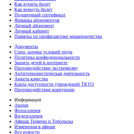
Как купить билет
Как вернуть билет
Подарочный сертификат
Ярмарка абонементов
Личный абонемент
Личный кабинет
Памятка по профилактике мошенничества
Документы
Спец. оценка условий труда
Политика конфиденциальности
Защита детей в интернете
Противодействие экстремизму
Антитеррористическая деятельность
Анкета качества
Карта доступности учреждений ТКТО
Противодействие коррупции
Информация
Акции
Фотогалерея
Видеогалерея
Афиша Тюмени и Тобольска
Изменения в афише
Все новости