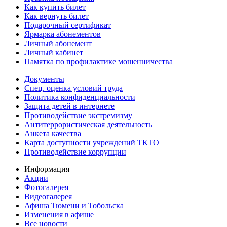
Как купить билет
Как вернуть билет
Подарочный сертификат
Ярмарка абонементов
Личный абонемент
Личный кабинет
Памятка по профилактике мошенничества
Документы
Спец. оценка условий труда
Политика конфиденциальности
Защита детей в интернете
Противодействие экстремизму
Антитеррористическая деятельность
Анкета качества
Карта доступности учреждений ТКТО
Противодействие коррупции
Информация
Акции
Фотогалерея
Видеогалерея
Афиша Тюмени и Тобольска
Изменения в афише
Все новости