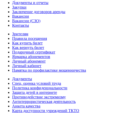
Документы и отчеты
Закупки
Заключение договоров аренды
Вакансии
Вакансии (СЗО)
Контакты
Зрителям
Правила посещения
Как купить билет
Как вернуть билет
Подарочный сертификат
Ярмарка абонементов
Личный абонемент
Личный кабинет
Памятка по профилактике мошенничества
Документы
Спец. оценка условий труда
Политика конфиденциальности
Защита детей в интернете
Противодействие экстремизму
Антитеррористическая деятельность
Анкета качества
Карта доступности учреждений ТКТО