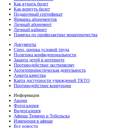
Как купить билет
Как вернуть билет
Подарочный сертификат
Ярмарка абонементов
Личный абонемент
Личный кабинет
Памятка по профилактике мошенничества
Документы
Спец. оценка условий труда
Политика конфиденциальности
Защита детей в интернете
Противодействие экстремизму
Антитеррористическая деятельность
Анкета качества
Карта доступности учреждений ТКТО
Противодействие коррупции
Информация
Акции
Фотогалерея
Видеогалерея
Афиша Тюмени и Тобольска
Изменения в афише
Все новости