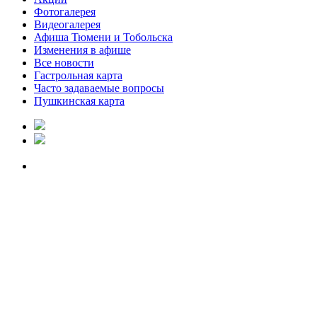
Фотогалерея
Видеогалерея
Афиша Тюмени и Тобольска
Изменения в афише
Все новости
Гастрольная карта
Часто задаваемые вопросы
Пушкинская карта