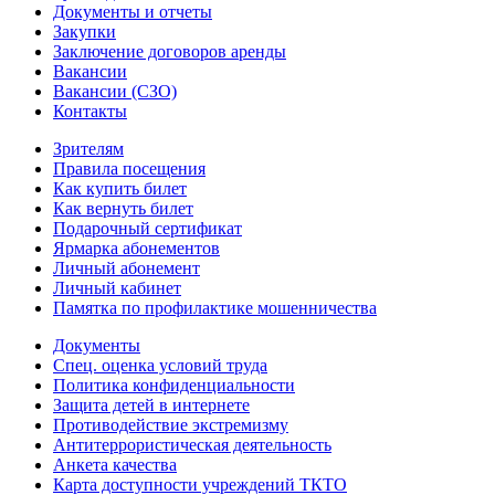
Документы и отчеты
Закупки
Заключение договоров аренды
Вакансии
Вакансии (СЗО)
Контакты
Зрителям
Правила посещения
Как купить билет
Как вернуть билет
Подарочный сертификат
Ярмарка абонементов
Личный абонемент
Личный кабинет
Памятка по профилактике мошенничества
Документы
Спец. оценка условий труда
Политика конфиденциальности
Защита детей в интернете
Противодействие экстремизму
Антитеррористическая деятельность
Анкета качества
Карта доступности учреждений ТКТО