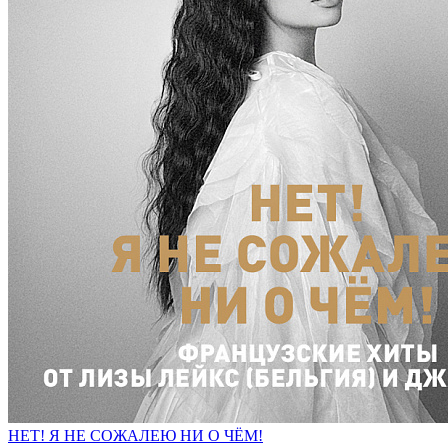
НЕТ! Я НЕ СОЖАЛЕЮ НИ О ЧЁМ!