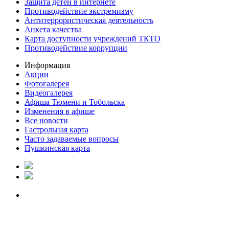
Защита детей в интернете
Противодействие экстремизму
Антитеррористическая деятельность
Анкета качества
Карта доступности учреждений ТКТО
Противодействие коррупции
Информация
Акции
Фотогалерея
Видеогалерея
Афиша Тюмени и Тобольска
Изменения в афише
Все новости
Гастрольная карта
Часто задаваемые вопросы
Пушкинская карта