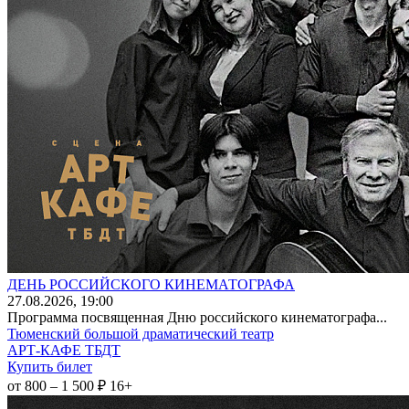
ДЕНЬ РОССИЙСКОГО КИНЕМАТОГРАФА
27
.08.2026
, 19:00
Программа посвященная Дню российского кинематографа...
Тюменский большой драматический театр
АРТ-КАФЕ ТБДТ
Купить билет
от 800 – 1 500 ₽
16+