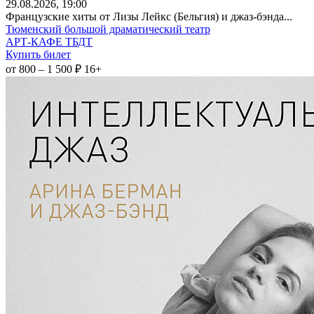
29
.08.2026
, 19:00
Французские хиты от Лизы Лейкс (Бельгия) и джаз-бэнда...
Тюменский большой драматический театр
АРТ-КАФЕ ТБДТ
Купить билет
от 800 – 1 500 ₽
16+