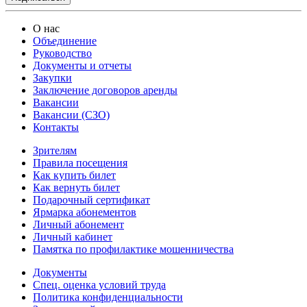
О нас
Объединение
Руководство
Документы и отчеты
Закупки
Заключение договоров аренды
Вакансии
Вакансии (СЗО)
Контакты
Зрителям
Правила посещения
Как купить билет
Как вернуть билет
Подарочный сертификат
Ярмарка абонементов
Личный абонемент
Личный кабинет
Памятка по профилактике мошенничества
Документы
Спец. оценка условий труда
Политика конфиденциальности