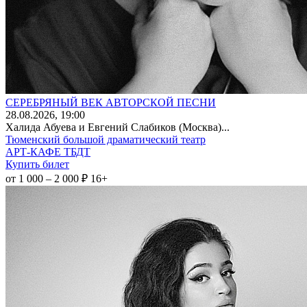
СЕРЕБРЯНЫЙ ВЕК АВТОРСКОЙ ПЕСНИ
28
.08.2026
, 19:00
Халида Абуева и Евгений Слабиков (Москва)...
Тюменский большой драматический театр
АРТ-КАФЕ ТБДТ
Купить билет
от 1 000 – 2 000 ₽
16+