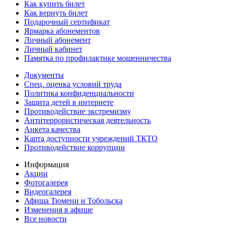
Как купить билет
Как вернуть билет
Подарочный сертификат
Ярмарка абонементов
Личный абонемент
Личный кабинет
Памятка по профилактике мошенничества
Документы
Спец. оценка условий труда
Политика конфиденциальности
Защита детей в интернете
Противодействие экстремизму
Антитеррористическая деятельность
Анкета качества
Карта доступности учреждений ТКТО
Противодействие коррупции
Информация
Акции
Фотогалерея
Видеогалерея
Афиша Тюмени и Тобольска
Изменения в афише
Все новости