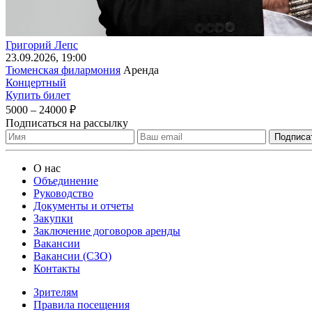
Григорий Лепс
23
.09.2026
, 19:00
Тюменская филармония
Аренда
Концертный
Купить билет
5000 – 24000 ₽
Подписаться на рассылку
О нас
Объединение
Руководство
Документы и отчеты
Закупки
Заключение договоров аренды
Вакансии
Вакансии (СЗО)
Контакты
Зрителям
Правила посещения