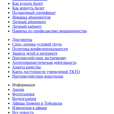
Как купить билет
Как вернуть билет
Подарочный сертификат
Ярмарка абонементов
Личный абонемент
Личный кабинет
Памятка по профилактике мошенничества
Документы
Спец. оценка условий труда
Политика конфиденциальности
Защита детей в интернете
Противодействие экстремизму
Антитеррористическая деятельность
Анкета качества
Карта доступности учреждений ТКТО
Противодействие коррупции
Информация
Акции
Фотогалерея
Видеогалерея
Афиша Тюмени и Тобольска
Изменения в афише
Все новости