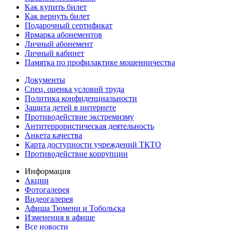
Как купить билет
Как вернуть билет
Подарочный сертификат
Ярмарка абонементов
Личный абонемент
Личный кабинет
Памятка по профилактике мошенничества
Документы
Спец. оценка условий труда
Политика конфиденциальности
Защита детей в интернете
Противодействие экстремизму
Антитеррористическая деятельность
Анкета качества
Карта доступности учреждений ТКТО
Противодействие коррупции
Информация
Акции
Фотогалерея
Видеогалерея
Афиша Тюмени и Тобольска
Изменения в афише
Все новости