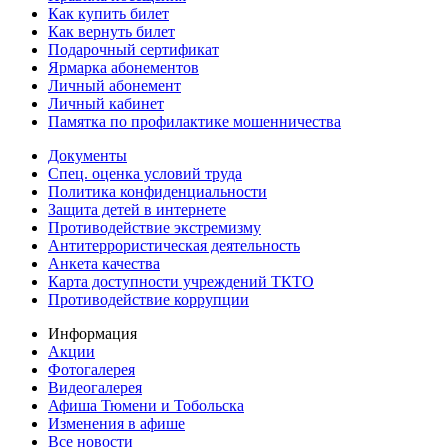
Как купить билет
Как вернуть билет
Подарочный сертификат
Ярмарка абонементов
Личный абонемент
Личный кабинет
Памятка по профилактике мошенничества
Документы
Спец. оценка условий труда
Политика конфиденциальности
Защита детей в интернете
Противодействие экстремизму
Антитеррористическая деятельность
Анкета качества
Карта доступности учреждений ТКТО
Противодействие коррупции
Информация
Акции
Фотогалерея
Видеогалерея
Афиша Тюмени и Тобольска
Изменения в афише
Все новости