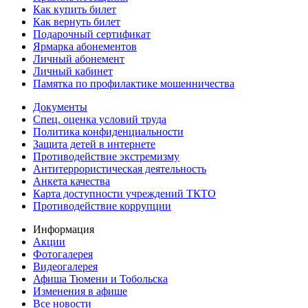
Как купить билет
Как вернуть билет
Подарочный сертификат
Ярмарка абонементов
Личный абонемент
Личный кабинет
Памятка по профилактике мошенничества
Документы
Спец. оценка условий труда
Политика конфиденциальности
Защита детей в интернете
Противодействие экстремизму
Антитеррористическая деятельность
Анкета качества
Карта доступности учреждений ТКТО
Противодействие коррупции
Информация
Акции
Фотогалерея
Видеогалерея
Афиша Тюмени и Тобольска
Изменения в афише
Все новости