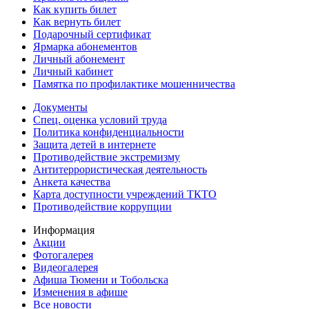
Как купить билет
Как вернуть билет
Подарочный сертификат
Ярмарка абонементов
Личный абонемент
Личный кабинет
Памятка по профилактике мошенничества
Документы
Спец. оценка условий труда
Политика конфиденциальности
Защита детей в интернете
Противодействие экстремизму
Антитеррористическая деятельность
Анкета качества
Карта доступности учреждений ТКТО
Противодействие коррупции
Информация
Акции
Фотогалерея
Видеогалерея
Афиша Тюмени и Тобольска
Изменения в афише
Все новости