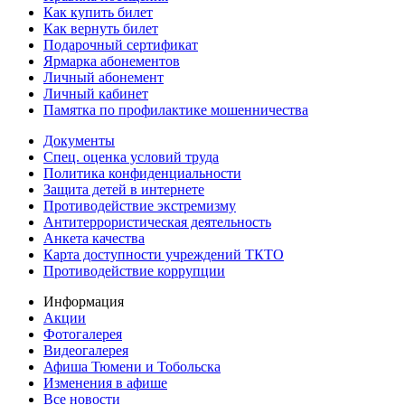
Как купить билет
Как вернуть билет
Подарочный сертификат
Ярмарка абонементов
Личный абонемент
Личный кабинет
Памятка по профилактике мошенничества
Документы
Спец. оценка условий труда
Политика конфиденциальности
Защита детей в интернете
Противодействие экстремизму
Антитеррористическая деятельность
Анкета качества
Карта доступности учреждений ТКТО
Противодействие коррупции
Информация
Акции
Фотогалерея
Видеогалерея
Афиша Тюмени и Тобольска
Изменения в афише
Все новости