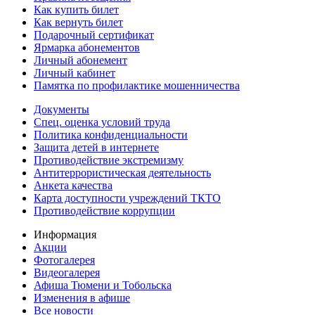
Как купить билет
Как вернуть билет
Подарочный сертификат
Ярмарка абонементов
Личный абонемент
Личный кабинет
Памятка по профилактике мошенничества
Документы
Спец. оценка условий труда
Политика конфиденциальности
Защита детей в интернете
Противодействие экстремизму
Антитеррористическая деятельность
Анкета качества
Карта доступности учреждений ТКТО
Противодействие коррупции
Информация
Акции
Фотогалерея
Видеогалерея
Афиша Тюмени и Тобольска
Изменения в афише
Все новости