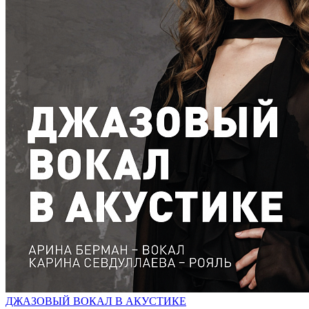
ДЖАЗОВЫЙ ВОКАЛ В АКУСТИКЕ