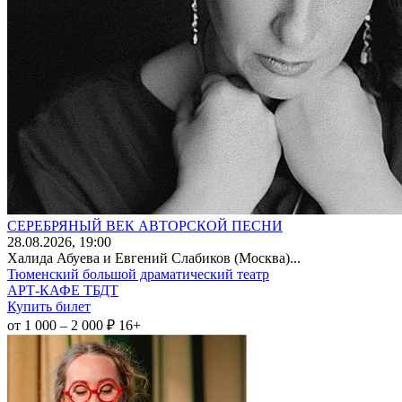
СЕРЕБРЯНЫЙ ВЕК АВТОРСКОЙ ПЕСНИ
28
.08.2026
, 19:00
Халида Абуева и Евгений Слабиков (Москва)...
Тюменский большой драматический театр
АРТ-КАФЕ ТБДТ
Купить билет
от 1 000 – 2 000 ₽
16+