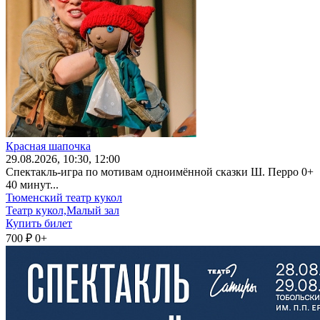
Красная шапочка
29
.08.2026
, 10:30, 12:00
Спектакль-игра по мотивам одноимённой сказки Ш. Перро 0+
40 минут...
Тюменский театр кукол
Театр кукол,Малый зал
Купить билет
700 ₽
0+