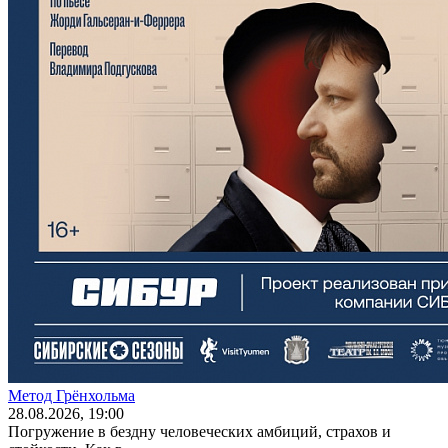
Метод Грёнхольма
28
.08.2026
, 19:00
Погружение в бездну человеческих амбиций, страхов и