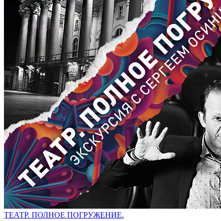
ТЕАТР. ПОЛНОЕ ПОГРУЖЕНИЕ.