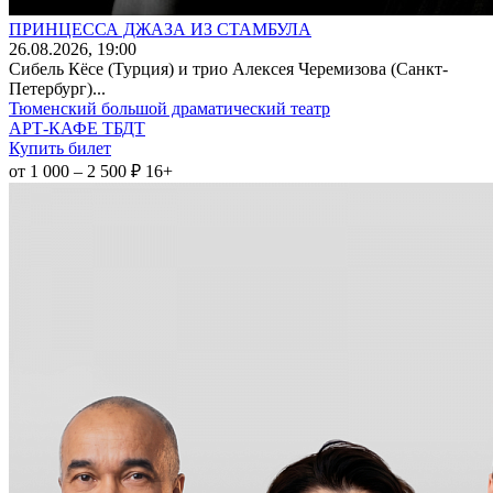
ПРИНЦЕССА ДЖАЗА ИЗ СТАМБУЛА
26
.08.2026
, 19:00
Сибель Кёсе (Турция) и трио Алексея Черемизова (Санкт-
Петербург)...
Тюменский большой драматический театр
АРТ-КАФЕ ТБДТ
Купить билет
от 1 000 – 2 500 ₽
16+