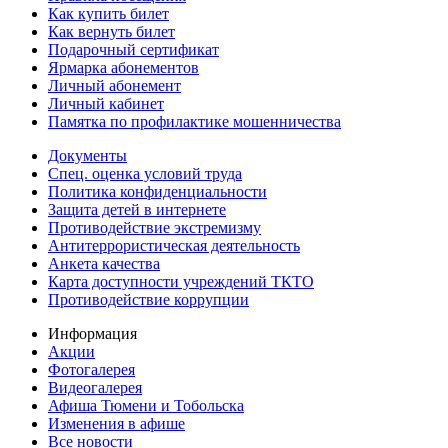
Как купить билет
Как вернуть билет
Подарочный сертификат
Ярмарка абонементов
Личный абонемент
Личный кабинет
Памятка по профилактике мошенничества
Документы
Спец. оценка условий труда
Политика конфиденциальности
Защита детей в интернете
Противодействие экстремизму
Антитеррористическая деятельность
Анкета качества
Карта доступности учреждений ТКТО
Противодействие коррупции
Информация
Акции
Фотогалерея
Видеогалерея
Афиша Тюмени и Тобольска
Изменения в афише
Все новости