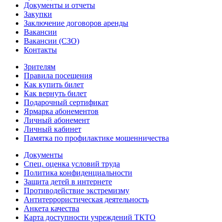
Документы и отчеты
Закупки
Заключение договоров аренды
Вакансии
Вакансии (СЗО)
Контакты
Зрителям
Правила посещения
Как купить билет
Как вернуть билет
Подарочный сертификат
Ярмарка абонементов
Личный абонемент
Личный кабинет
Памятка по профилактике мошенничества
Документы
Спец. оценка условий труда
Политика конфиденциальности
Защита детей в интернете
Противодействие экстремизму
Антитеррористическая деятельность
Анкета качества
Карта доступности учреждений ТКТО