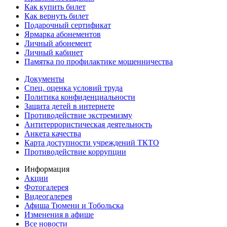
Как купить билет
Как вернуть билет
Подарочный сертификат
Ярмарка абонементов
Личный абонемент
Личный кабинет
Памятка по профилактике мошенничества
Документы
Спец. оценка условий труда
Политика конфиденциальности
Защита детей в интернете
Противодействие экстремизму
Антитеррористическая деятельность
Анкета качества
Карта доступности учреждений ТКТО
Противодействие коррупции
Информация
Акции
Фотогалерея
Видеогалерея
Афиша Тюмени и Тобольска
Изменения в афише
Все новости