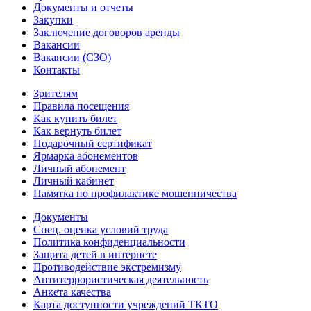
Документы и отчеты
Закупки
Заключение договоров аренды
Вакансии
Вакансии (СЗО)
Контакты
Зрителям
Правила посещения
Как купить билет
Как вернуть билет
Подарочный сертификат
Ярмарка абонементов
Личный абонемент
Личный кабинет
Памятка по профилактике мошенничества
Документы
Спец. оценка условий труда
Политика конфиденциальности
Защита детей в интернете
Противодействие экстремизму
Антитеррористическая деятельность
Анкета качества
Карта доступности учреждений ТКТО