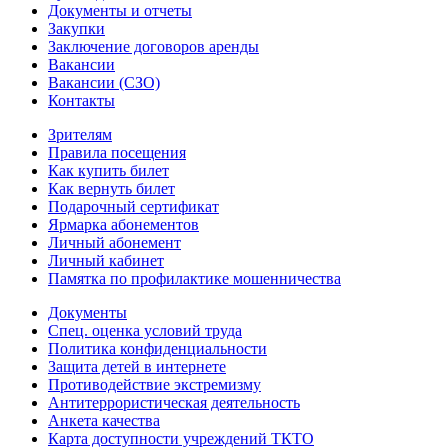
Документы и отчеты
Закупки
Заключение договоров аренды
Вакансии
Вакансии (СЗО)
Контакты
Зрителям
Правила посещения
Как купить билет
Как вернуть билет
Подарочный сертификат
Ярмарка абонементов
Личный абонемент
Личный кабинет
Памятка по профилактике мошенничества
Документы
Спец. оценка условий труда
Политика конфиденциальности
Защита детей в интернете
Противодействие экстремизму
Антитеррористическая деятельность
Анкета качества
Карта доступности учреждений ТКТО