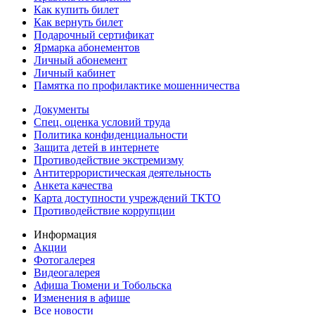
Как купить билет
Как вернуть билет
Подарочный сертификат
Ярмарка абонементов
Личный абонемент
Личный кабинет
Памятка по профилактике мошенничества
Документы
Спец. оценка условий труда
Политика конфиденциальности
Защита детей в интернете
Противодействие экстремизму
Антитеррористическая деятельность
Анкета качества
Карта доступности учреждений ТКТО
Противодействие коррупции
Информация
Акции
Фотогалерея
Видеогалерея
Афиша Тюмени и Тобольска
Изменения в афише
Все новости