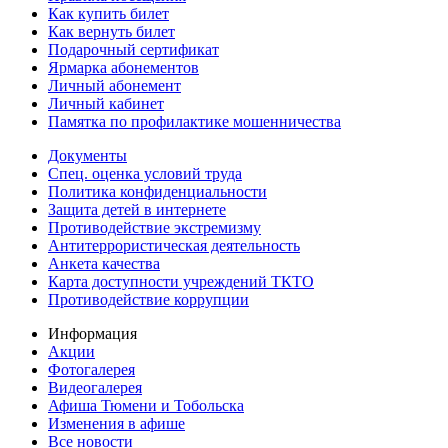
Как купить билет
Как вернуть билет
Подарочный сертификат
Ярмарка абонементов
Личный абонемент
Личный кабинет
Памятка по профилактике мошенничества
Документы
Спец. оценка условий труда
Политика конфиденциальности
Защита детей в интернете
Противодействие экстремизму
Антитеррористическая деятельность
Анкета качества
Карта доступности учреждений ТКТО
Противодействие коррупции
Информация
Акции
Фотогалерея
Видеогалерея
Афиша Тюмени и Тобольска
Изменения в афише
Все новости