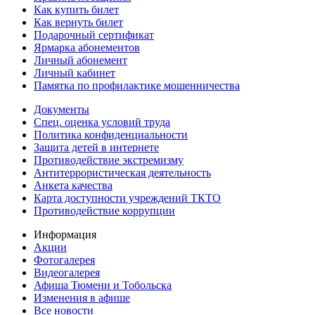
Как купить билет
Как вернуть билет
Подарочный сертификат
Ярмарка абонементов
Личный абонемент
Личный кабинет
Памятка по профилактике мошенничества
Документы
Спец. оценка условий труда
Политика конфиденциальности
Защита детей в интернете
Противодействие экстремизму
Антитеррористическая деятельность
Анкета качества
Карта доступности учреждений ТКТО
Противодействие коррупции
Информация
Акции
Фотогалерея
Видеогалерея
Афиша Тюмени и Тобольска
Изменения в афише
Все новости