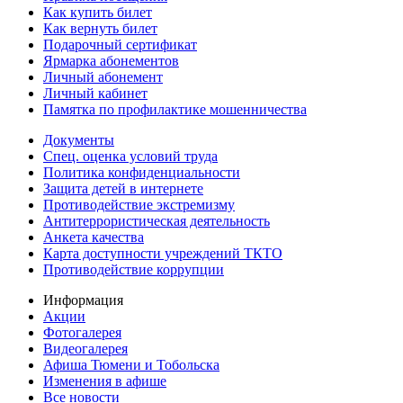
Как купить билет
Как вернуть билет
Подарочный сертификат
Ярмарка абонементов
Личный абонемент
Личный кабинет
Памятка по профилактике мошенничества
Документы
Спец. оценка условий труда
Политика конфиденциальности
Защита детей в интернете
Противодействие экстремизму
Антитеррористическая деятельность
Анкета качества
Карта доступности учреждений ТКТО
Противодействие коррупции
Информация
Акции
Фотогалерея
Видеогалерея
Афиша Тюмени и Тобольска
Изменения в афише
Все новости