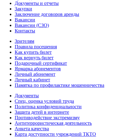
Документы и отчеты
Закупки
Заключение договоров аренды
Вакансии
Вакансии (СЗО)
Контакты
Зрителям
Правила посещения
Как купить билет
Как вернуть билет
Подарочный сертификат
Ярмарка абонементов
Личный абонемент
Личный кабинет
Памятка по профилактике мошенничества
Документы
Спец. оценка условий труда
Политика конфиденциальности
Защита детей в интернете
Противодействие экстремизму
Антитеррористическая деятельность
Анкета качества
Карта доступности учреждений ТКТО