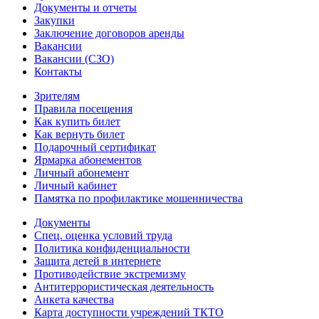
Документы и отчеты
Закупки
Заключение договоров аренды
Вакансии
Вакансии (СЗО)
Контакты
Зрителям
Правила посещения
Как купить билет
Как вернуть билет
Подарочный сертификат
Ярмарка абонементов
Личный абонемент
Личный кабинет
Памятка по профилактике мошенничества
Документы
Спец. оценка условий труда
Политика конфиденциальности
Защита детей в интернете
Противодействие экстремизму
Антитеррористическая деятельность
Анкета качества
Карта доступности учреждений ТКТО