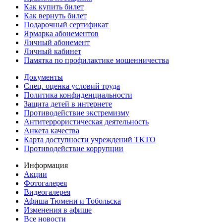
Как купить билет
Как вернуть билет
Подарочный сертификат
Ярмарка абонементов
Личный абонемент
Личный кабинет
Памятка по профилактике мошенничества
Документы
Спец. оценка условий труда
Политика конфиденциальности
Защита детей в интернете
Противодействие экстремизму
Антитеррористическая деятельность
Анкета качества
Карта доступности учреждений ТКТО
Противодействие коррупции
Информация
Акции
Фотогалерея
Видеогалерея
Афиша Тюмени и Тобольска
Изменения в афише
Все новости