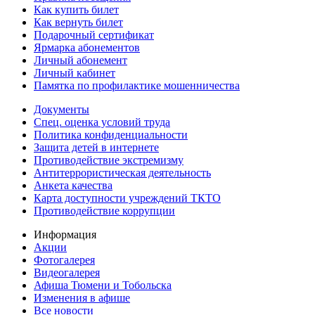
Как купить билет
Как вернуть билет
Подарочный сертификат
Ярмарка абонементов
Личный абонемент
Личный кабинет
Памятка по профилактике мошенничества
Документы
Спец. оценка условий труда
Политика конфиденциальности
Защита детей в интернете
Противодействие экстремизму
Антитеррористическая деятельность
Анкета качества
Карта доступности учреждений ТКТО
Противодействие коррупции
Информация
Акции
Фотогалерея
Видеогалерея
Афиша Тюмени и Тобольска
Изменения в афише
Все новости