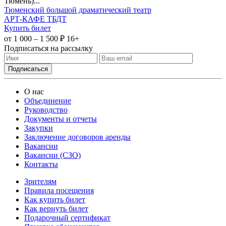
Тюмень)...
Тюменский большой драматический театр
АРТ-КАФЕ ТБДТ
Купить билет
от 1 000 – 1 500 ₽
16+
Подписаться на рассылку
О нас
Объединение
Руководство
Документы и отчеты
Закупки
Заключение договоров аренды
Вакансии
Вакансии (СЗО)
Контакты
Зрителям
Правила посещения
Как купить билет
Как вернуть билет
Подарочный сертификат