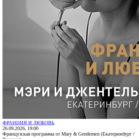
ФРАНЦИЯ И ЛЮБОВЬ
26
.09.2026
, 19:00
Французская программа от Mary & Gentlemen (Екатеринбург /