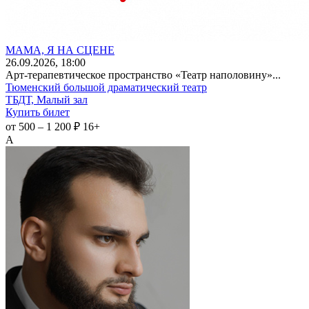
МАМА, Я НА СЦЕНЕ
26
.09.2026
, 18:00
Арт-терапевтическое пространство «Театр наполовину»...
Тюменский большой драматический театр
ТБДТ, Малый зал
Купить билет
от 500 – 1 200 ₽
16+
А