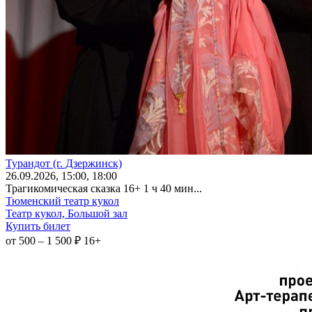
Турандот (г. Дзержинск)
26
.09.2026
, 15:00, 18:00
Трагикомическая сказка 16+ 1 ч 40 мин...
Тюменский театр кукол
Театр кукол, Большой зал
Купить билет
от 500 – 1 500 ₽
16+