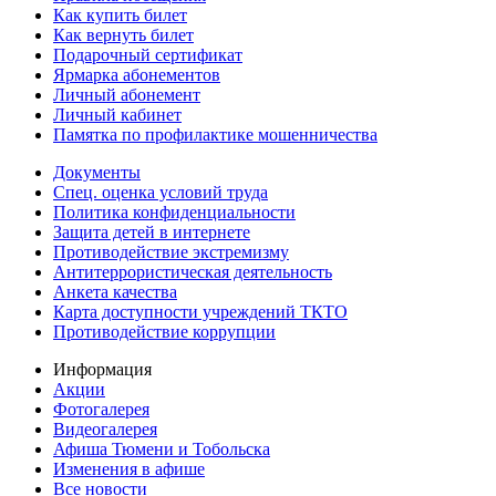
Как купить билет
Как вернуть билет
Подарочный сертификат
Ярмарка абонементов
Личный абонемент
Личный кабинет
Памятка по профилактике мошенничества
Документы
Спец. оценка условий труда
Политика конфиденциальности
Защита детей в интернете
Противодействие экстремизму
Антитеррористическая деятельность
Анкета качества
Карта доступности учреждений ТКТО
Противодействие коррупции
Информация
Акции
Фотогалерея
Видеогалерея
Афиша Тюмени и Тобольска
Изменения в афише
Все новости