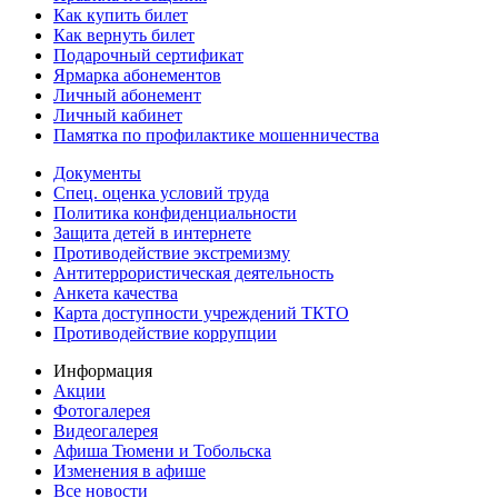
Как купить билет
Как вернуть билет
Подарочный сертификат
Ярмарка абонементов
Личный абонемент
Личный кабинет
Памятка по профилактике мошенничества
Документы
Спец. оценка условий труда
Политика конфиденциальности
Защита детей в интернете
Противодействие экстремизму
Антитеррористическая деятельность
Анкета качества
Карта доступности учреждений ТКТО
Противодействие коррупции
Информация
Акции
Фотогалерея
Видеогалерея
Афиша Тюмени и Тобольска
Изменения в афише
Все новости