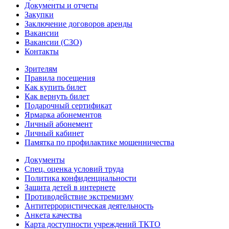
Документы и отчеты
Закупки
Заключение договоров аренды
Вакансии
Вакансии (СЗО)
Контакты
Зрителям
Правила посещения
Как купить билет
Как вернуть билет
Подарочный сертификат
Ярмарка абонементов
Личный абонемент
Личный кабинет
Памятка по профилактике мошенничества
Документы
Спец. оценка условий труда
Политика конфиденциальности
Защита детей в интернете
Противодействие экстремизму
Антитеррористическая деятельность
Анкета качества
Карта доступности учреждений ТКТО