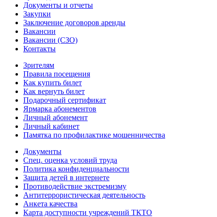
Документы и отчеты
Закупки
Заключение договоров аренды
Вакансии
Вакансии (СЗО)
Контакты
Зрителям
Правила посещения
Как купить билет
Как вернуть билет
Подарочный сертификат
Ярмарка абонементов
Личный абонемент
Личный кабинет
Памятка по профилактике мошенничества
Документы
Спец. оценка условий труда
Политика конфиденциальности
Защита детей в интернете
Противодействие экстремизму
Антитеррористическая деятельность
Анкета качества
Карта доступности учреждений ТКТО