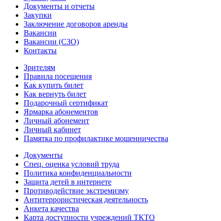
Документы и отчеты
Закупки
Заключение договоров аренды
Вакансии
Вакансии (СЗО)
Контакты
Зрителям
Правила посещения
Как купить билет
Как вернуть билет
Подарочный сертификат
Ярмарка абонементов
Личный абонемент
Личный кабинет
Памятка по профилактике мошенничества
Документы
Спец. оценка условий труда
Политика конфиденциальности
Защита детей в интернете
Противодействие экстремизму
Антитеррористическая деятельность
Анкета качества
Карта доступности учреждений ТКТО