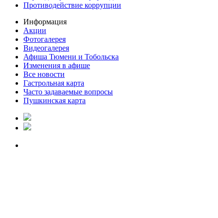
Противодействие коррупции
Информация
Акции
Фотогалерея
Видеогалерея
Афиша Тюмени и Тобольска
Изменения в афише
Все новости
Гастрольная карта
Часто задаваемые вопросы
Пушкинская карта