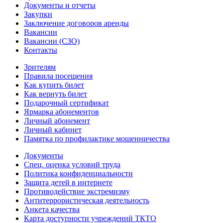
Документы и отчеты
Закупки
Заключение договоров аренды
Вакансии
Вакансии (СЗО)
Контакты
Зрителям
Правила посещения
Как купить билет
Как вернуть билет
Подарочный сертификат
Ярмарка абонементов
Личный абонемент
Личный кабинет
Памятка по профилактике мошенничества
Документы
Спец. оценка условий труда
Политика конфиденциальности
Защита детей в интернете
Противодействие экстремизму
Антитеррористическая деятельность
Анкета качества
Карта доступности учреждений ТКТО