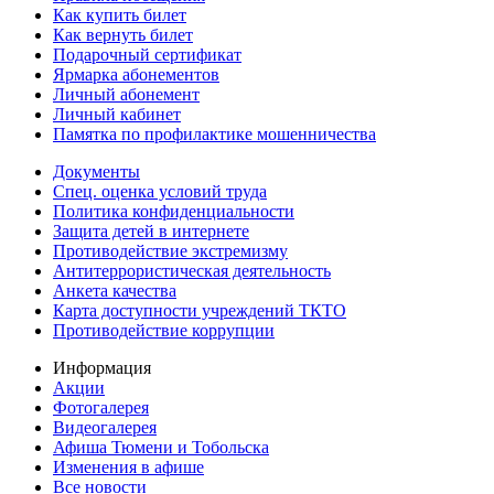
Как купить билет
Как вернуть билет
Подарочный сертификат
Ярмарка абонементов
Личный абонемент
Личный кабинет
Памятка по профилактике мошенничества
Документы
Спец. оценка условий труда
Политика конфиденциальности
Защита детей в интернете
Противодействие экстремизму
Антитеррористическая деятельность
Анкета качества
Карта доступности учреждений ТКТО
Противодействие коррупции
Информация
Акции
Фотогалерея
Видеогалерея
Афиша Тюмени и Тобольска
Изменения в афише
Все новости