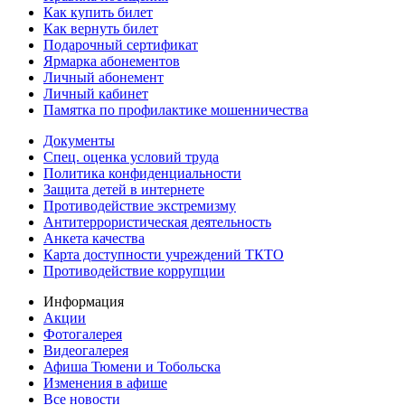
Как купить билет
Как вернуть билет
Подарочный сертификат
Ярмарка абонементов
Личный абонемент
Личный кабинет
Памятка по профилактике мошенничества
Документы
Спец. оценка условий труда
Политика конфиденциальности
Защита детей в интернете
Противодействие экстремизму
Антитеррористическая деятельность
Анкета качества
Карта доступности учреждений ТКТО
Противодействие коррупции
Информация
Акции
Фотогалерея
Видеогалерея
Афиша Тюмени и Тобольска
Изменения в афише
Все новости