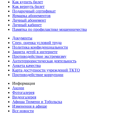
Как купить билет
Как вернуть билет
Подарочный сертификат
Ярмарка абонементов
Личный абонемент
Личный кабинет
Памятка по профилактике мошенничества
Документы
Спец. оценка условий труда
Политика конфиденциальности
Защита детей в интернете
Противодействие экстремизму
Антитеррористическая деятельность
Анкета качества
Карта доступности учреждений ТКТО
Противодействие коррупции
Информация
Акции
Фотогалерея
Видеогалерея
Афиша Тюмени и Тобольска
Изменения в афише
Все новости