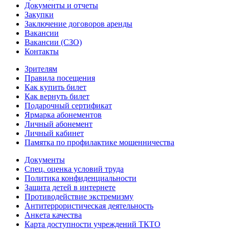
Документы и отчеты
Закупки
Заключение договоров аренды
Вакансии
Вакансии (СЗО)
Контакты
Зрителям
Правила посещения
Как купить билет
Как вернуть билет
Подарочный сертификат
Ярмарка абонементов
Личный абонемент
Личный кабинет
Памятка по профилактике мошенничества
Документы
Спец. оценка условий труда
Политика конфиденциальности
Защита детей в интернете
Противодействие экстремизму
Антитеррористическая деятельность
Анкета качества
Карта доступности учреждений ТКТО