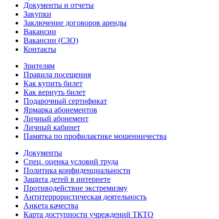
Документы и отчеты
Закупки
Заключение договоров аренды
Вакансии
Вакансии (СЗО)
Контакты
Зрителям
Правила посещения
Как купить билет
Как вернуть билет
Подарочный сертификат
Ярмарка абонементов
Личный абонемент
Личный кабинет
Памятка по профилактике мошенничества
Документы
Спец. оценка условий труда
Политика конфиденциальности
Защита детей в интернете
Противодействие экстремизму
Антитеррористическая деятельность
Анкета качества
Карта доступности учреждений ТКТО