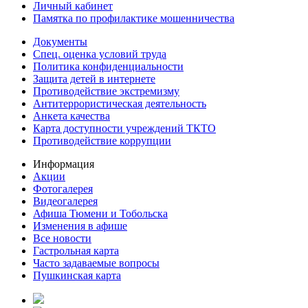
Личный кабинет
Памятка по профилактике мошенничества
Документы
Спец. оценка условий труда
Политика конфиденциальности
Защита детей в интернете
Противодействие экстремизму
Антитеррористическая деятельность
Анкета качества
Карта доступности учреждений ТКТО
Противодействие коррупции
Информация
Акции
Фотогалерея
Видеогалерея
Афиша Тюмени и Тобольска
Изменения в афише
Все новости
Гастрольная карта
Часто задаваемые вопросы
Пушкинская карта