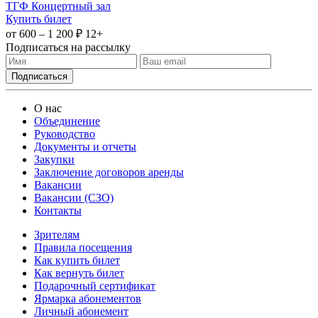
ТГФ Концертный зал
Купить билет
от 600 – 1 200 ₽
12+
Подписаться на рассылку
О нас
Объединение
Руководство
Документы и отчеты
Закупки
Заключение договоров аренды
Вакансии
Вакансии (СЗО)
Контакты
Зрителям
Правила посещения
Как купить билет
Как вернуть билет
Подарочный сертификат
Ярмарка абонементов
Личный абонемент